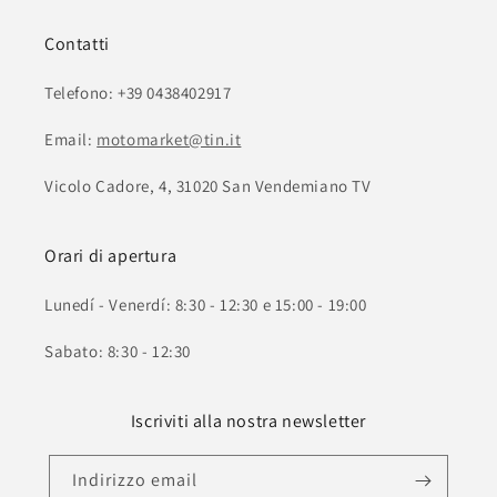
Contatti
Telefono: +39 0438402917
Email:
motomarket@tin.it
Vicolo Cadore, 4, 31020 San Vendemiano TV
Orari di apertura
Lunedí - Venerdí: 8:30 - 12:30 e 15:00 - 19:00
Sabato: 8:30 - 12:30
Iscriviti alla nostra newsletter
Indirizzo email