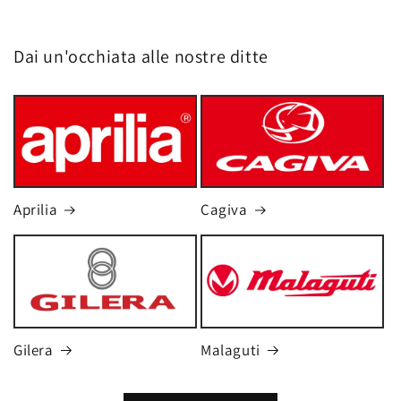
Dai un'occhiata alle nostre ditte
Aprilia
Cagiva
Gilera
Malaguti