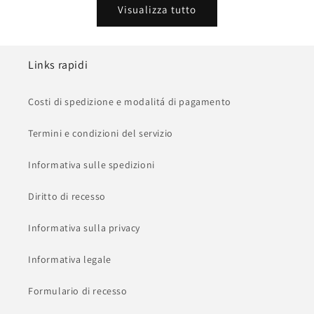
Visualizza tutto
Links rapidi
Costi di spedizione e modalitá di pagamento
Termini e condizioni del servizio
Informativa sulle spedizioni
Diritto di recesso
Informativa sulla privacy
Informativa legale
Formulario di recesso