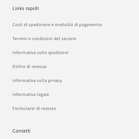
Links rapidi
Costi di spedizione e modalitá di pagamento
Termini e condizioni del servizio
Informativa sulle spedizioni
Diritto di recesso
Informativa sulla privacy
Informativa legale
Formulario di recesso
Contatti