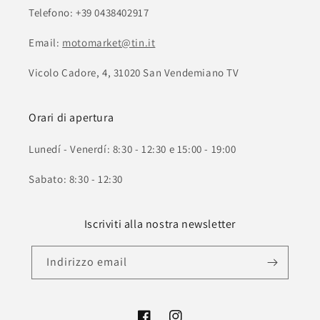
Telefono: +39 0438402917
Email:
motomarket@tin.it
Vicolo Cadore, 4, 31020 San Vendemiano TV
Orari di apertura
Lunedí - Venerdí: 8:30 - 12:30 e 15:00 - 19:00
Sabato: 8:30 - 12:30
Iscriviti alla nostra newsletter
Indirizzo email