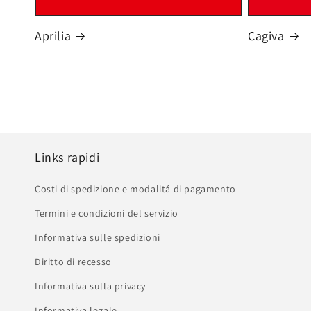
Aprilia
Cagiva
Links rapidi
Costi di spedizione e modalitá di pagamento
Termini e condizioni del servizio
Informativa sulle spedizioni
Diritto di recesso
Informativa sulla privacy
Informativa legale