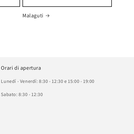
Malaguti
Orari di apertura
Lunedí - Venerdí: 8:30 - 12:30 e 15:00 - 19:00
Sabato: 8:30 - 12:30