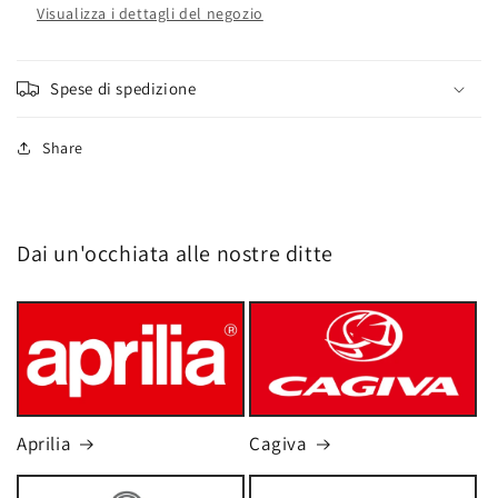
Visualizza i dettagli del negozio
Spese di spedizione
Share
Dai un'occhiata alle nostre ditte
Aprilia
Cagiva