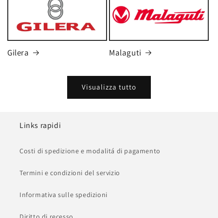
Gilera
Malaguti
Visualizza tutto
Links rapidi
Costi di spedizione e modalitá di pagamento
Termini e condizioni del servizio
Informativa sulle spedizioni
Diritto di recesso