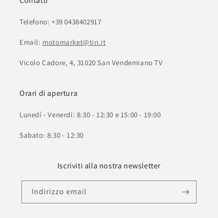
Contatti
Telefono: +39 0438402917
Email:
motomarket@tin.it
Vicolo Cadore, 4, 31020 San Vendemiano TV
Orari di apertura
Lunedí - Venerdí: 8:30 - 12:30 e 15:00 - 19:00
Sabato: 8:30 - 12:30
Iscriviti alla nostra newsletter
Indirizzo email