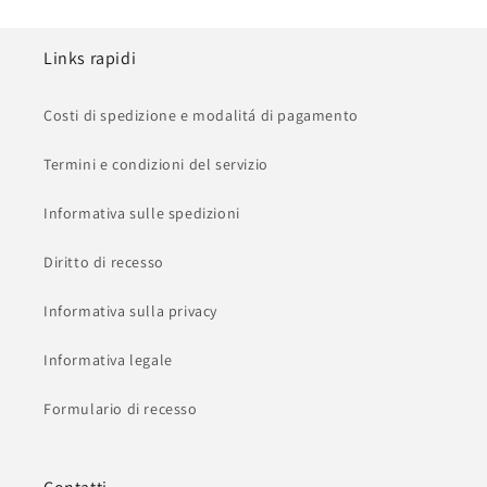
Links rapidi
Costi di spedizione e modalitá di pagamento
Termini e condizioni del servizio
Informativa sulle spedizioni
Diritto di recesso
Informativa sulla privacy
Informativa legale
Formulario di recesso