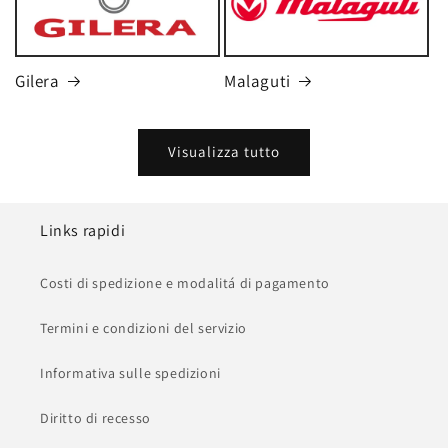
Gilera
Malaguti
Visualizza tutto
Links rapidi
Costi di spedizione e modalitá di pagamento
Termini e condizioni del servizio
Informativa sulle spedizioni
Diritto di recesso