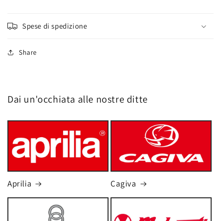
Spese di spedizione
Share
Dai un'occhiata alle nostre ditte
Aprilia
Cagiva