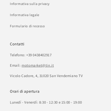
Informativa sulla privacy
Informativa legale
Formulario di recesso
Contatti
Telefono: +39 0438402917
Email:
motomarket@tin.it
Vicolo Cadore, 4, 31020 San Vendemiano TV
Orari di apertura
Lunedí - Venerdí: 8:30 - 12:30 e 15:00 - 19:00