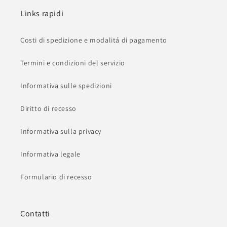
Links rapidi
Costi di spedizione e modalitá di pagamento
Termini e condizioni del servizio
Informativa sulle spedizioni
Diritto di recesso
Informativa sulla privacy
Informativa legale
Formulario di recesso
Contatti