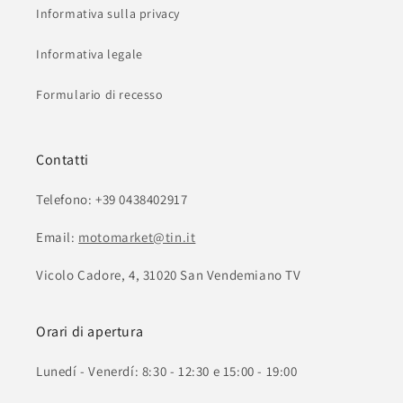
Informativa sulla privacy
Informativa legale
Formulario di recesso
Contatti
Telefono: +39 0438402917
Email:
motomarket@tin.it
Vicolo Cadore, 4, 31020 San Vendemiano TV
Orari di apertura
Lunedí - Venerdí: 8:30 - 12:30 e 15:00 - 19:00