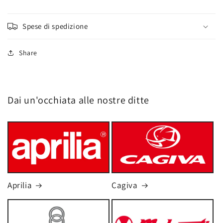
Spese di spedizione
Share
Dai un'occhiata alle nostre ditte
Aprilia
Cagiva