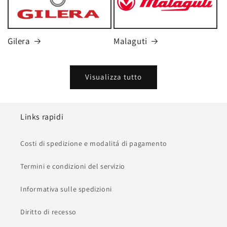
Gilera
Malaguti
Visualizza tutto
Links rapidi
Costi di spedizione e modalitá di pagamento
Termini e condizioni del servizio
Informativa sulle spedizioni
Diritto di recesso