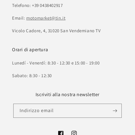
Telefono: +39 0438402917
Email:
motomarket@tin.it
Vicolo Cadore, 4, 31020 San Vendemiano TV
Orari di apertura
Lunedí - Venerdí: 8:30 - 12:30 e 15:00 - 19:00
Sabato: 8:30 - 12:30
Iscriviti alla nostra newsletter
Indirizzo email