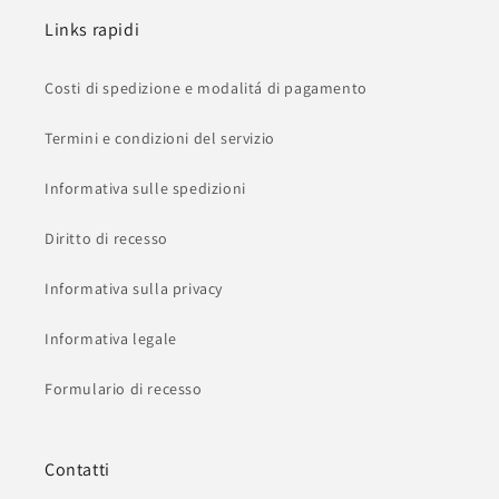
Links rapidi
Costi di spedizione e modalitá di pagamento
Termini e condizioni del servizio
Informativa sulle spedizioni
Diritto di recesso
Informativa sulla privacy
Informativa legale
Formulario di recesso
Contatti