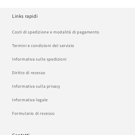
Links rapidi
Costi di spedizione e modalitá di pagamento
Termini e condizioni del servizio
Informativa sulle spedizioni
Diritto di recesso
Informativa sulla privacy
Informativa legale
Formulario di recesso