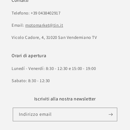
Contatti
Telefono: +39 0438402917
Email:
motomarket@tin.it
Vicolo Cadore, 4, 31020 San Vendemiano TV
Orari di apertura
Lunedí - Venerdí: 8:30 - 12:30 e 15:00 - 19:00
Sabato: 8:30 - 12:30
Iscriviti alla nostra newsletter
Indirizzo email