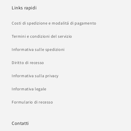
Links rapidi
Costi di spedizione e modalitá di pagamento
Termini e condizioni del servizio
Informativa sulle spedizioni
Diritto di recesso
Informativa sulla privacy
Informativa legale
Formulario di recesso
Contatti