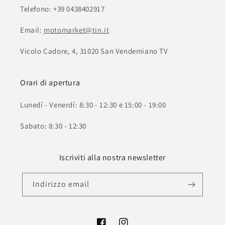
Telefono: +39 0438402917
Email:
motomarket@tin.it
Vicolo Cadore, 4, 31020 San Vendemiano TV
Orari di apertura
Lunedí - Venerdí: 8:30 - 12:30 e 15:00 - 19:00
Sabato: 8:30 - 12:30
Iscriviti alla nostra newsletter
Indirizzo email