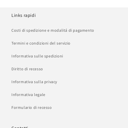
Links rapidi
Costi di spedizione e modalitá di pagamento
Termini e condizioni del servizio
Informativa sulle spedizioni
Diritto di recesso
Informativa sulla privacy
Informativa legale
Formulario di recesso