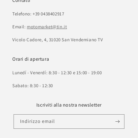
Contatti
Telefono: +39 0438402917
Email:
motomarket@tin.it
Vicolo Cadore, 4, 31020 San Vendemiano TV
Orari di apertura
Lunedí - Venerdí: 8:30 - 12:30 e 15:00 - 19:00
Sabato: 8:30 - 12:30
Iscriviti alla nostra newsletter
Indirizzo email