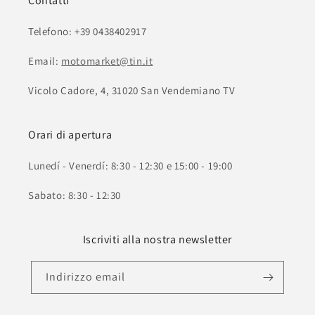
Contatti
Telefono: +39 0438402917
Email:
motomarket@tin.it
Vicolo Cadore, 4, 31020 San Vendemiano TV
Orari di apertura
Lunedí - Venerdí: 8:30 - 12:30 e 15:00 - 19:00
Sabato: 8:30 - 12:30
Iscriviti alla nostra newsletter
Indirizzo email