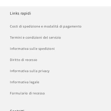
Links rapidi
Costi di spedizione e modalitá di pagamento
Termini e condizioni del servizio
Informativa sulle spedizioni
Diritto di recesso
Informativa sulla privacy
Informativa legale
Formulario di recesso