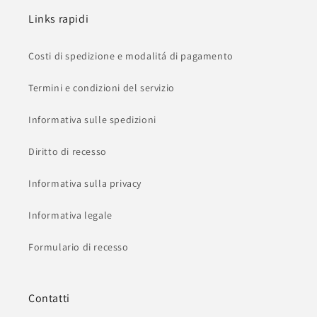
Links rapidi
Costi di spedizione e modalitá di pagamento
Termini e condizioni del servizio
Informativa sulle spedizioni
Diritto di recesso
Informativa sulla privacy
Informativa legale
Formulario di recesso
Contatti