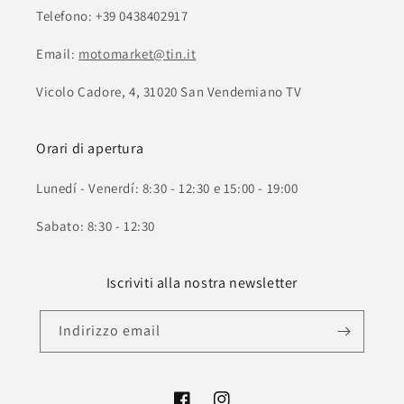
Telefono: +39 0438402917
Email:
motomarket@tin.it
Vicolo Cadore, 4, 31020 San Vendemiano TV
Orari di apertura
Lunedí - Venerdí: 8:30 - 12:30 e 15:00 - 19:00
Sabato: 8:30 - 12:30
Iscriviti alla nostra newsletter
Indirizzo email