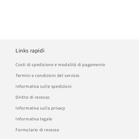
Links rapidi
Costi di spedizione e modalitá di pagamento
Termini e condizioni del servizio
Informativa sulle spedizioni
Diritto di recesso
Informativa sulla privacy
Informativa legale
Formulario di recesso