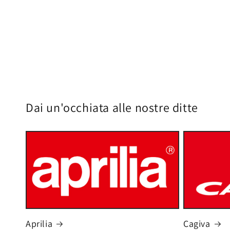
Dai un'occhiata alle nostre ditte
Aprilia
Cagiva