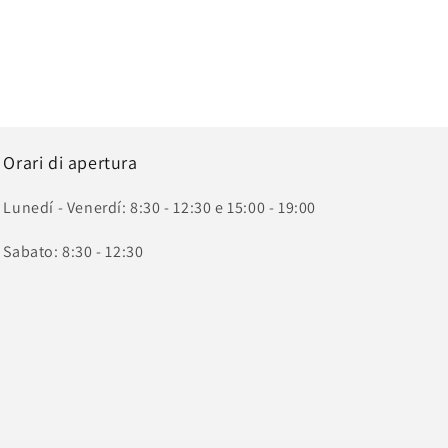
Orari di apertura
Lunedí - Venerdí: 8:30 - 12:30 e 15:00 - 19:00
Sabato: 8:30 - 12:30