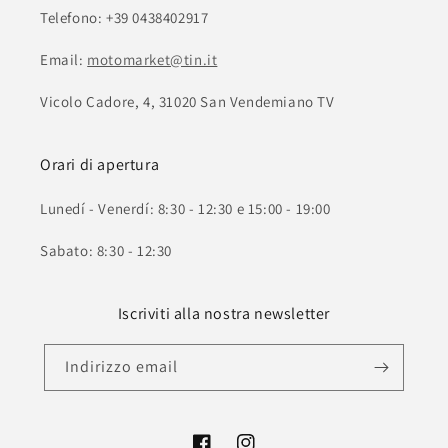
Telefono: +39 0438402917
Email:
motomarket@tin.it
Vicolo Cadore, 4, 31020 San Vendemiano TV
Orari di apertura
Lunedí - Venerdí: 8:30 - 12:30 e 15:00 - 19:00
Sabato: 8:30 - 12:30
Iscriviti alla nostra newsletter
Indirizzo email