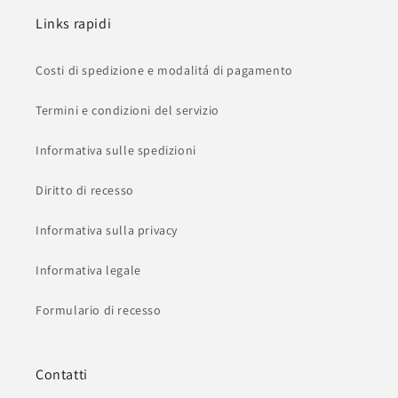
Links rapidi
Costi di spedizione e modalitá di pagamento
Termini e condizioni del servizio
Informativa sulle spedizioni
Diritto di recesso
Informativa sulla privacy
Informativa legale
Formulario di recesso
Contatti