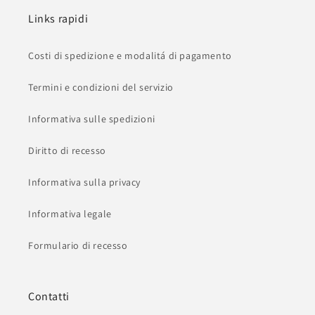
Links rapidi
Costi di spedizione e modalitá di pagamento
Termini e condizioni del servizio
Informativa sulle spedizioni
Diritto di recesso
Informativa sulla privacy
Informativa legale
Formulario di recesso
Contatti