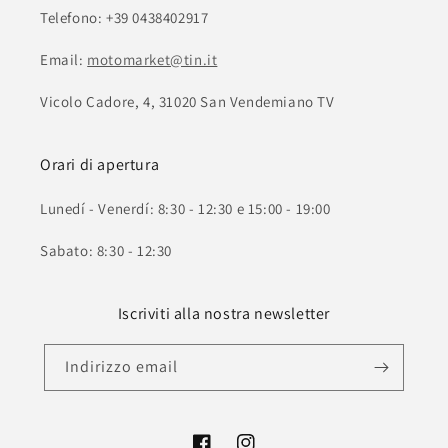
Telefono: +39 0438402917
Email:
motomarket@tin.it
Vicolo Cadore, 4, 31020 San Vendemiano TV
Orari di apertura
Lunedí - Venerdí: 8:30 - 12:30 e 15:00 - 19:00
Sabato: 8:30 - 12:30
Iscriviti alla nostra newsletter
Indirizzo email