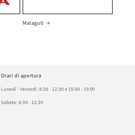
Malaguti
Orari di apertura
Lunedí - Venerdí: 8:30 - 12:30 e 15:00 - 19:00
Sabato: 8:30 - 12:30