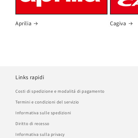
Aprilia
Cagiva
Links rapidi
Costi di spedizione e modalitá di pagamento
Termini e condizioni del servizio
Informativa sulle spedizioni
Diritto di recesso
Informativa sulla privacy