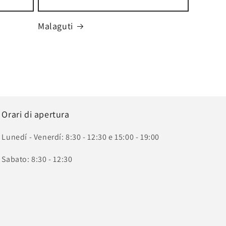
Malaguti
Orari di apertura
Lunedí - Venerdí: 8:30 - 12:30 e 15:00 - 19:00
Sabato: 8:30 - 12:30