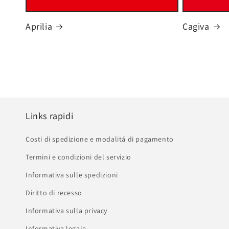
Aprilia
Cagiva
Links rapidi
Costi di spedizione e modalitá di pagamento
Termini e condizioni del servizio
Informativa sulle spedizioni
Diritto di recesso
Informativa sulla privacy
Informativa legale