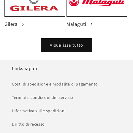
Gilera
Malaguti
Visualizza tutto
Links rapidi
Costi di spedizione e modalitá di pagamento
Termini e condizioni del servizio
Informativa sulle spedizioni
Diritto di recesso