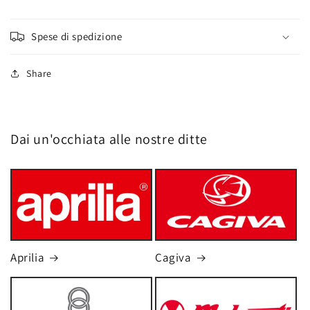
Spese di spedizione
Share
Dai un'occhiata alle nostre ditte
Aprilia
Cagiva