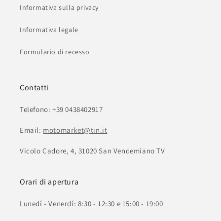
Informativa sulla privacy
Informativa legale
Formulario di recesso
Contatti
Telefono: +39 0438402917
Email:
motomarket@tin.it
Vicolo Cadore, 4, 31020 San Vendemiano TV
Orari di apertura
Lunedí - Venerdí: 8:30 - 12:30 e 15:00 - 19:00