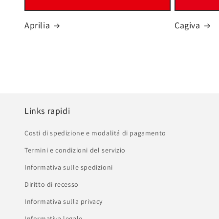
Aprilia
Cagiva
Links rapidi
Costi di spedizione e modalitá di pagamento
Termini e condizioni del servizio
Informativa sulle spedizioni
Diritto di recesso
Informativa sulla privacy
Informativa legale