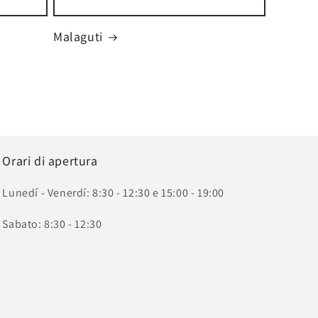
Malaguti
Orari di apertura
Lunedí - Venerdí: 8:30 - 12:30 e 15:00 - 19:00
Sabato: 8:30 - 12:30