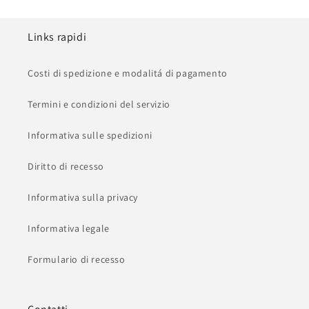
Links rapidi
Costi di spedizione e modalitá di pagamento
Termini e condizioni del servizio
Informativa sulle spedizioni
Diritto di recesso
Informativa sulla privacy
Informativa legale
Formulario di recesso