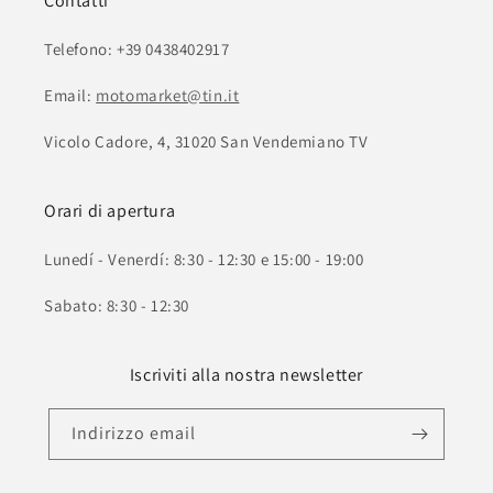
Contatti
Telefono: +39 0438402917
Email:
motomarket@tin.it
Vicolo Cadore, 4, 31020 San Vendemiano TV
Orari di apertura
Lunedí - Venerdí: 8:30 - 12:30 e 15:00 - 19:00
Sabato: 8:30 - 12:30
Iscriviti alla nostra newsletter
Indirizzo email