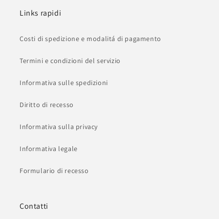
Links rapidi
Costi di spedizione e modalitá di pagamento
Termini e condizioni del servizio
Informativa sulle spedizioni
Diritto di recesso
Informativa sulla privacy
Informativa legale
Formulario di recesso
Contatti