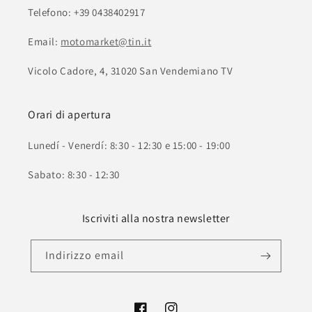
Telefono: +39 0438402917
Email:
motomarket@tin.it
Vicolo Cadore, 4, 31020 San Vendemiano TV
Orari di apertura
Lunedí - Venerdí: 8:30 - 12:30 e 15:00 - 19:00
Sabato: 8:30 - 12:30
Iscriviti alla nostra newsletter
Indirizzo email