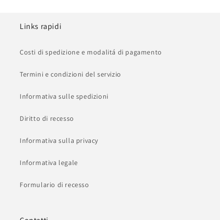
Links rapidi
Costi di spedizione e modalitá di pagamento
Termini e condizioni del servizio
Informativa sulle spedizioni
Diritto di recesso
Informativa sulla privacy
Informativa legale
Formulario di recesso