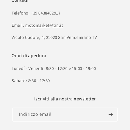
Contatti
Telefono: +39 0438402917
Email:
motomarket@tin.it
Vicolo Cadore, 4, 31020 San Vendemiano TV
Orari di apertura
Lunedí - Venerdí: 8:30 - 12:30 e 15:00 - 19:00
Sabato: 8:30 - 12:30
Iscriviti alla nostra newsletter
Indirizzo email