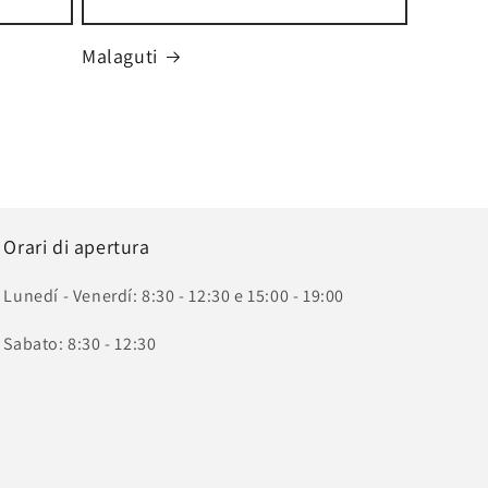
Malaguti
Orari di apertura
Lunedí - Venerdí: 8:30 - 12:30 e 15:00 - 19:00
Sabato: 8:30 - 12:30