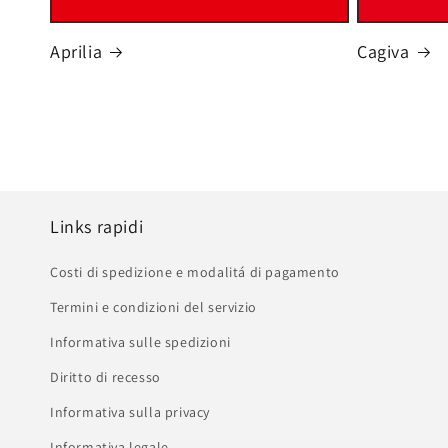
Aprilia
Cagiva
Links rapidi
Costi di spedizione e modalitá di pagamento
Termini e condizioni del servizio
Informativa sulle spedizioni
Diritto di recesso
Informativa sulla privacy
Informativa legale